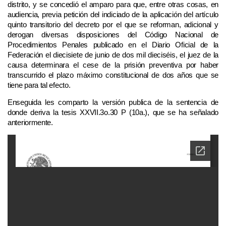
distrito, y se concedió el amparo para que, entre otras cosas, en
audiencia, previa petición del indiciado de la aplicación del artículo
quinto transitorio del decreto por el que se reforman, adicional y
derogan diversas disposiciones del Código Nacional de
Procedimientos Penales publicado en el Diario Oficial de la
Federación el diecisiete de junio de dos mil dieciséis, el juez de la
causa determinara el cese de la prisión preventiva por haber
transcurrido el plazo máximo constitucional de dos años que se
tiene para tal efecto.
Enseguida les comparto la versión publica de la sentencia de
donde deriva la tesis XXVII.3o.30 P (10a.), que se ha señalado
anteriormente.