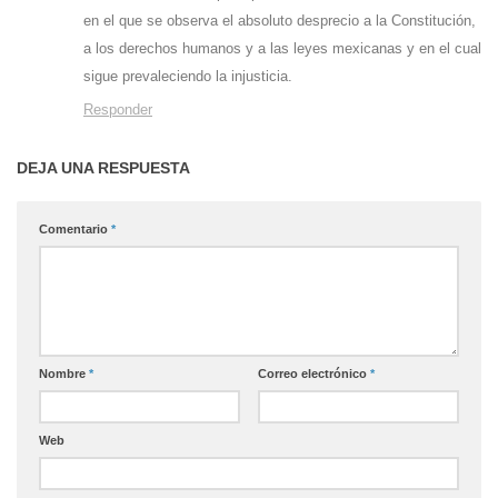
en el que se observa el absoluto desprecio a la Constitución,
a los derechos humanos y a las leyes mexicanas y en el cual
sigue prevaleciendo la injusticia.
Responder
DEJA UNA RESPUESTA
Comentario
*
Nombre
*
Correo electrónico
*
Web