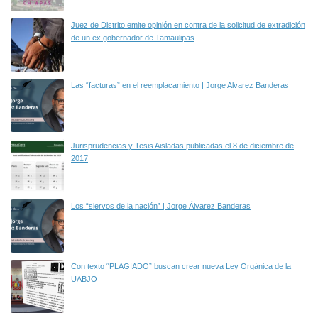
Juez de Distrito emite opinión en contra de la solicitud de extradición
de un ex gobernador de Tamaulipas
Las “facturas” en el reemplacamiento | Jorge Alvarez Banderas
Jurisprudencias y Tesis Aisladas publicadas el 8 de diciembre de
2017
Los “siervos de la nación” | Jorge Álvarez Banderas
Con texto “PLAGIADO” buscan crear nueva Ley Orgánica de la
UABJO