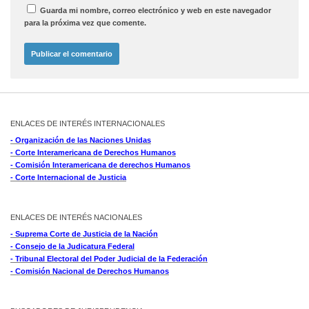
Guarda mi nombre, correo electrónico y web en este navegador
para la próxima vez que comente.
ENLACES DE INTERÉS INTERNACIONALES
- Organización de las Naciones Unidas
- Corte Interamericana de Derechos Humanos
- Comisión Interamericana de derechos Humanos
- Corte Internacional de Justicia
ENLACES DE INTERÉS NACIONALES
- Suprema Corte de Justicia de la Nación
- Consejo de la Judicatura Federal
- Tribunal Electoral del Poder Judicial de la Federación
- Comisión Nacional de Derechos Humanos