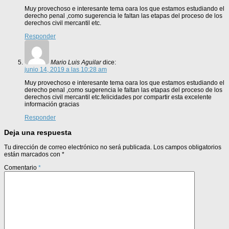
Muy provechoso e interesante tema oara los que estamos estudiando el
derecho penal ,como sugerencia le faltan las etapas del proceso de los
derechos civil mercantil etc.
Responder
Mario Luis Aguilar
dice:
junio 14, 2019 a las 10:28 am
Muy provechoso e interesante tema oara los que estamos estudiando el
derecho penal ,como sugerencia le faltan las etapas del proceso de los
derechos civil mercantil etc.felicidades por compartir esta excelente
información gracias
Responder
Deja una respuesta
Tu dirección de correo electrónico no será publicada.
Los campos obligatorios
están marcados con
*
Comentario
*