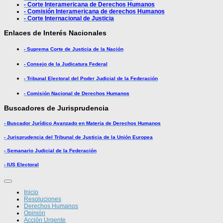
- Corte Interamericana de Derechos Humanos
- Comisión Interamericana de derechos Humanos
- Corte Internacional de Justicia
Enlaces de Interés Nacionales
- Suprema Corte de Justicia de la Nación
- Consejo de la Judicatura Federal
- Tribunal Electoral del Poder Judicial de la Federación
- Comisión Nacional de Derechos Humanos
Buscadores de Jurisprudencia
- Buscador Jurídico Avanzado en Materia de Derechos Humanos
- Jurisprudencia del Tribunal de Justicia de la Unión Europea
- Semanario Judicial de la Federación
- IUS Electoral
Inicio
Resoluciones
Derechos Humanos
Opinión
Acción Urgente