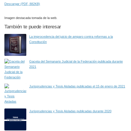
Descargar (PDF, 882KB)
Imagen destacada tomada de la web.
También te puede interesar
La improcedencia del juicio de amparo contra reformas a la
Constitución
Gaceta del Semanario Judicial de la Federación publicada durante
2021
Jurisprudencias y Tesis Aisladas publicadas el 15 de enero de 2021
Jurisprudencias y Tesis Aisladas publicadas durante 2020