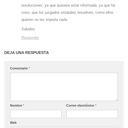
resoluciones, ya que quisiera estar informada, ya que he
visto, que los juzgados estatales resuelven, como ellos
quieren no les importa nada.
Saludos.
Responder
DEJA UNA RESPUESTA
Comentario
*
Nombre
*
Correo electrónico
*
Web