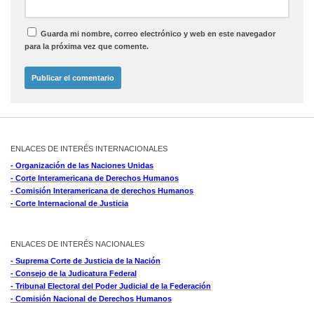
Guarda mi nombre, correo electrónico y web en este navegador
para la próxima vez que comente.
ENLACES DE INTERÉS INTERNACIONALES
- Organización de las Naciones Unidas
- Corte Interamericana de Derechos Humanos
- Comisión Interamericana de derechos Humanos
- Corte Internacional de Justicia
ENLACES DE INTERÉS NACIONALES
- Suprema Corte de Justicia de la Nación
- Consejo de la Judicatura Federal
- Tribunal Electoral del Poder Judicial de la Federación
- Comisión Nacional de Derechos Humanos