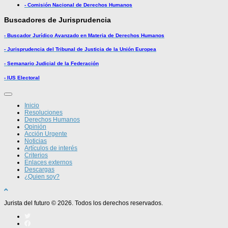
- Comisión Nacional de Derechos Humanos
Buscadores de Jurisprudencia
- Buscador Jurídico Avanzado en Materia de Derechos Humanos
- Jurisprudencia del Tribunal de Justicia de la Unión Europea
- Semanario Judicial de la Federación
- IUS Electoral
Inicio
Resoluciones
Derechos Humanos
Opinión
Acción Urgente
Noticias
Artículos de interés
Criterios
Enlaces externos
Descargas
¿Quien soy?
Jurista del futuro © 2026. Todos los derechos reservados.