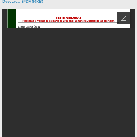
Descargar (PDF, 80KB)