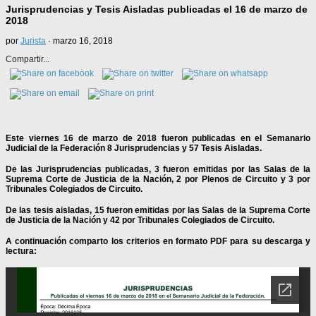
Jurisprudencias y Tesis Aisladas publicadas el 16 de marzo de
2018
por
Jurista
·
marzo 16, 2018
Compartir...
Este viernes 16 de marzo de 2018 fueron publicadas en el Semanario
Judicial de la Federación 8 Jurisprudencias y 57 Tesis Aisladas.
De las Jurisprudencias publicadas, 3 fueron emitidas por las Salas de la
Suprema Corte de Justicia de la Nación, 2 por Plenos de Circuito y 3 por
Tribunales Colegiados de Circuito.
De las tesis aisladas, 15 fueron emitidas por las Salas de la Suprema Corte
de Justicia de la Nación y 42 por Tribunales Colegiados de Circuito.
A continuación comparto los criterios en formato PDF para su descarga y
lectura: