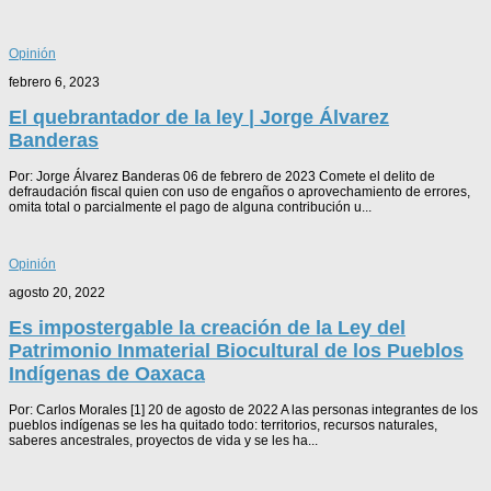
Opinión
febrero 6, 2023
El quebrantador de la ley | Jorge Álvarez
Banderas
Por: Jorge Álvarez Banderas 06 de febrero de 2023 Comete el delito de
defraudación fiscal quien con uso de engaños o aprovechamiento de errores,
omita total o parcialmente el pago de alguna contribución u...
Opinión
agosto 20, 2022
Es impostergable la creación de la Ley del
Patrimonio Inmaterial Biocultural de los Pueblos
Indígenas de Oaxaca
Por: Carlos Morales [1] 20 de agosto de 2022 A las personas integrantes de los
pueblos indígenas se les ha quitado todo: territorios, recursos naturales,
saberes ancestrales, proyectos de vida y se les ha...