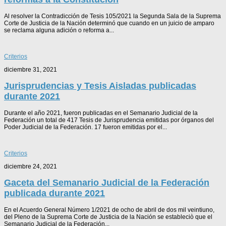
Al resolver la Contradicción de Tesis 105/2021 la Segunda Sala de la Suprema
Corte de Justicia de la Nación determinó que cuando en un juicio de amparo
se reclama alguna adición o reforma a...
Criterios
diciembre 31, 2021
Jurisprudencias y Tesis Aisladas publicadas
durante 2021
Durante el año 2021, fueron publicadas en el Semanario Judicial de la
Federación un total de 417 Tesis de Jurisprudencia emitidas por órganos del
Poder Judicial de la Federación. 17 fueron emitidas por el...
Criterios
diciembre 24, 2021
Gaceta del Semanario Judicial de la Federación
publicada durante 2021
En el Acuerdo General Número 1/2021 de ocho de abril de dos mil veintiuno,
del Pleno de la Suprema Corte de Justicia de la Nación se estableciò que el
Semanario Judicial de la Federación...