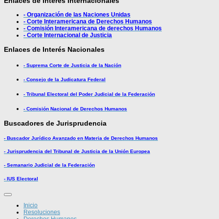
Enlaces de Interés Internacionales
- Organización de las Naciones Unidas
- Corte Interamericana de Derechos Humanos
- Comisión Interamericana de derechos Humanos
- Corte Internacional de Justicia
Enlaces de Interés Nacionales
- Suprema Corte de Justicia de la Nación
- Consejo de la Judicatura Federal
- Tribunal Electoral del Poder Judicial de la Federación
- Comisión Nacional de Derechos Humanos
Buscadores de Jurisprudencia
- Buscador Jurídico Avanzado en Materia de Derechos Humanos
- Jurisprudencia del Tribunal de Justicia de la Unión Europea
- Semanario Judicial de la Federación
- IUS Electoral
Inicio
Resoluciones