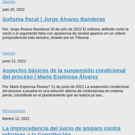
Opinión
julio 20, 2022
Sofisma fiscal | Jorge Álvarez Banderas
Por: Jorge Álvarez Banderas 20 de julio de 2022 El sofisma, definido como la
razón o el argumento falso con apariencia de verdad aparece en un criterio
jurisprudencial esta semana, dictado por un Tribunal...
Opinión
junio 21, 2022
Aspectos básicos de la suspensión condicional
del proceso | Mario Espinosa Álvarez
Por: Mario Espinosa Álvarez* 21 de junio de 2022 La suspensión condicional
del proceso a prueba es una solución alterna de controversias en materia
penal, consistente en el planteamiento que se realiza ya sea...
Resoluciones
febrero 12, 2022
La improcedencia del juicio de amparo contra
reformas a la Constitución