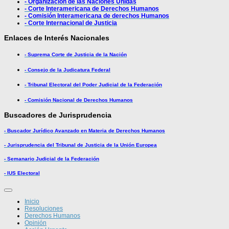
- Organización de las Naciones Unidas
- Corte Interamericana de Derechos Humanos
- Comisión Interamericana de derechos Humanos
- Corte Internacional de Justicia
Enlaces de Interés Nacionales
- Suprema Corte de Justicia de la Nación
- Consejo de la Judicatura Federal
- Tribunal Electoral del Poder Judicial de la Federación
- Comisión Nacional de Derechos Humanos
Buscadores de Jurisprudencia
- Buscador Jurídico Avanzado en Materia de Derechos Humanos
- Jurisprudencia del Tribunal de Justicia de la Unión Europea
- Semanario Judicial de la Federación
- IUS Electoral
Inicio
Resoluciones
Derechos Humanos
Opinión