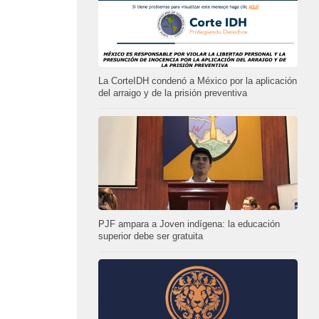
La CorteIDH condenó a México por la aplicación
del arraigo y de la prisión preventiva
PJF ampara a Joven indígena: la educación
superior debe ser gratuita