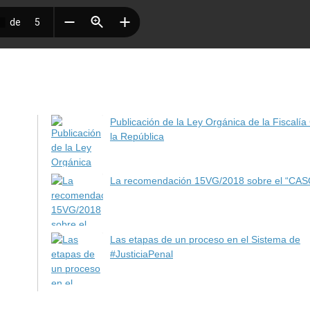
Publicación de la Ley Orgánica de la Fiscalía
la República
La recomendación 15VG/2018 sobre el “CA
Las etapas de un proceso en el Sistema de
#JusticiaPenal