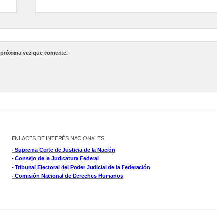
a próxima vez que comente.
ENLACES DE INTERÉS NACIONALES
- Suprema Corte de Justicia de la Nación
- Consejo de la Judicatura Federal
- Tribunal Electoral del Poder Judicial de la Federación
- Comisión Nacional de Derechos Humanos