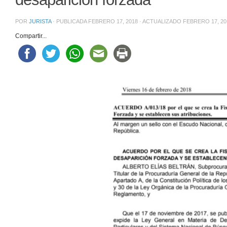
POR
JURISTA
· PUBLICADA
FEBRERO 17, 2018
· ACTUALIZADO
FEBRERO 17, 20
Compartir...