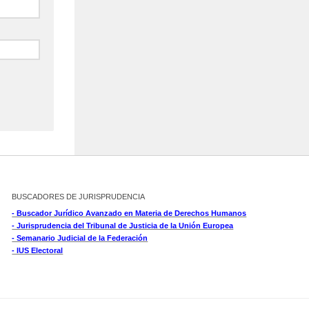
BUSCADORES DE JURISPRUDENCIA
- Buscador Jurídico Avanzado en Materia de Derechos Humanos
- Jurisprudencia del Tribunal de Justicia de la Unión Europea
- Semanario Judicial de la Federación
- IUS Electoral