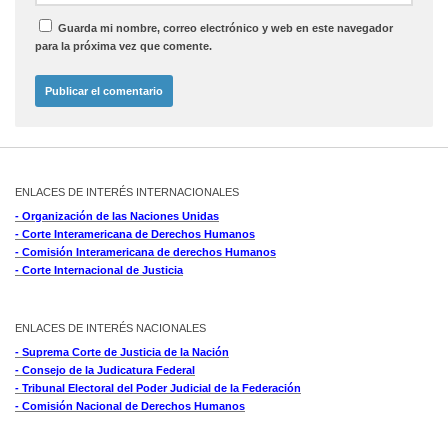
Guarda mi nombre, correo electrónico y web en este navegador
para la próxima vez que comente.
ENLACES DE INTERÉS INTERNACIONALES
- Organización de las Naciones Unidas
- Corte Interamericana de Derechos Humanos
- Comisión Interamericana de derechos Humanos
- Corte Internacional de Justicia
ENLACES DE INTERÉS NACIONALES
- Suprema Corte de Justicia de la Nación
- Consejo de la Judicatura Federal
- Tribunal Electoral del Poder Judicial de la Federación
- Comisión Nacional de Derechos Humanos