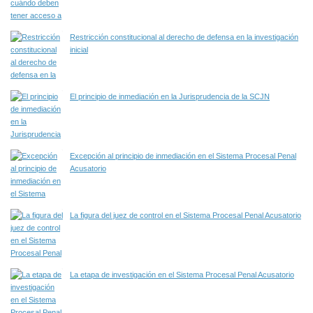
Restricción constitucional al derecho de defensa en la investigación
inicial
El principio de inmediación en la Jurisprudencia de la SCJN
Excepción al principio de inmediación en el Sistema Procesal Penal
Acusatorio
La figura del juez de control en el Sistema Procesal Penal Acusatorio
La etapa de investigación en el Sistema Procesal Penal Acusatorio