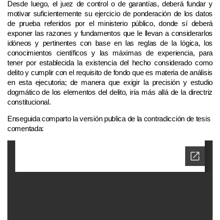
Desde luego, el juez de control o de garantías, deberá fundar y
motivar suficientemente su ejercicio de ponderación de los datos
de prueba referidos por el ministerio público, donde sí deberá
exponer las razones y fundamentos que le llevan a considerarlos
idóneos y pertinentes con base en las reglas de la lógica, los
conocimientos científicos y las máximas de experiencia, para
tener por establecida la existencia del hecho considerado como
delito y cumplir con el requisito de fondo que es materia de análisis
en esta ejecutoria; de manera que exigir la precisión y estudio
dogmático de los elementos del delito, iría más allá de la directriz
constitucional.
Enseguida comparto la versión publica de la contradicción de tesis
comentada: