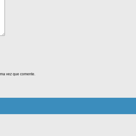
xima vez que comente.