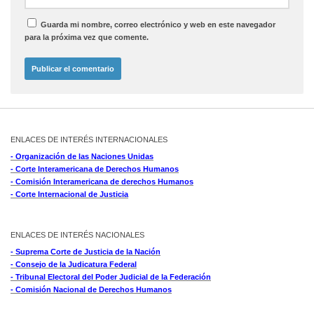
Guarda mi nombre, correo electrónico y web en este navegador
para la próxima vez que comente.
ENLACES DE INTERÉS INTERNACIONALES
- Organización de las Naciones Unidas
- Corte Interamericana de Derechos Humanos
- Comisión Interamericana de derechos Humanos
- Corte Internacional de Justicia
ENLACES DE INTERÉS NACIONALES
- Suprema Corte de Justicia de la Nación
- Consejo de la Judicatura Federal
- Tribunal Electoral del Poder Judicial de la Federación
- Comisión Nacional de Derechos Humanos