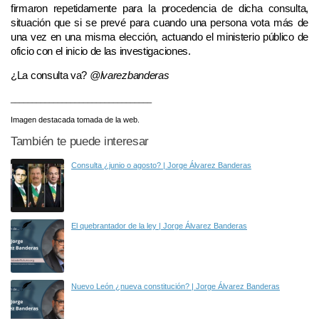
firmaron repetidamente para la procedencia de dicha consulta,
situación que si se prevé para cuando una persona vota más de
una vez en una misma elección, actuando el ministerio público de
oficio con el inicio de las investigaciones.
¿La consulta va?
@lvarezbanderas
_________________________________
Imagen destacada tomada de la web.
También te puede interesar
Consulta ¿junio o agosto? | Jorge Álvarez Banderas
El quebrantador de la ley | Jorge Álvarez Banderas
Nuevo León ¿nueva constitución? | Jorge Álvarez Banderas