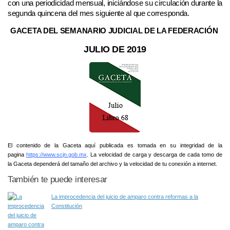
con una periodicidad mensual, iniciándose su circulación durante la
segunda quincena del mes siguiente al que corresponda.
GACETA DEL SEMANARIO JUDICIAL DE LA FEDERACIÓN
JULIO DE 2019
El contenido de la Gaceta aquí publicada es tomada en su integridad de la
pagina
https://www.scjn.gob.mx
. La velocidad de carga y descarga de cada tomo de
la Gaceta dependerá del tamaño del archivo y la velocidad de tu conexión a internet.
También te puede interesar
La improcedencia del juicio de amparo contra reformas a la
Constitución