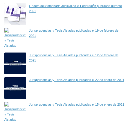
Gaceta del Semanario Judicial de la Federación publicada durante
2021
Jurisprudencias y Tesis Aisladas publicadas el 19 de febrero de
2021
Jurisprudencias y Tesis Aisladas publicadas el 12 de febrero de
2021
Jurisprudencias y Tesis Aisladas publicadas el 22 de enero de 2021
Jurisprudencias y Tesis Aisladas publicadas el 15 de enero de 2021