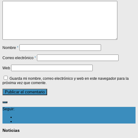
Nombre
*
Correo electrónico
*
Web
Guarda mi nombre, correo electrónico y web en este navegador para la
próxima vez que comente.
Seguir:
Noticias