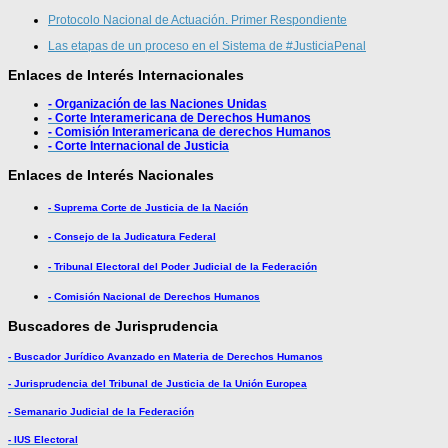
Protocolo Nacional de Actuación. Primer Respondiente
Las etapas de un proceso en el Sistema de #JusticiaPenal
Enlaces de Interés Internacionales
- Organización de las Naciones Unidas
- Corte Interamericana de Derechos Humanos
- Comisión Interamericana de derechos Humanos
- Corte Internacional de Justicia
Enlaces de Interés Nacionales
- Suprema Corte de Justicia de la Nación
- Consejo de la Judicatura Federal
- Tribunal Electoral del Poder Judicial de la Federación
- Comisión Nacional de Derechos Humanos
Buscadores de Jurisprudencia
- Buscador Jurídico Avanzado en Materia de Derechos Humanos
- Jurisprudencia del Tribunal de Justicia de la Unión Europea
- Semanario Judicial de la Federación
- IUS Electoral