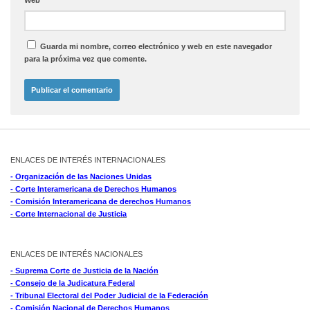
Guarda mi nombre, correo electrónico y web en este navegador
para la próxima vez que comente.
ENLACES DE INTERÉS INTERNACIONALES
- Organización de las Naciones Unidas
- Corte Interamericana de Derechos Humanos
- Comisión Interamericana de derechos Humanos
- Corte Internacional de Justicia
ENLACES DE INTERÉS NACIONALES
- Suprema Corte de Justicia de la Nación
- Consejo de la Judicatura Federal
- Tribunal Electoral del Poder Judicial de la Federación
- Comisión Nacional de Derechos Humanos