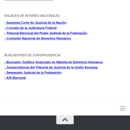
ENLACES DE INTERÉS NACIONALES
- Suprema Corte de Justicia de la Nación
- Consejo de la Judicatura Federal
- Tribunal Electoral del Poder Judicial de la Federación
- Comisión Nacional de Derechos Humanos
BUSCADORES DE JURISPRUDENCIA
- Buscador Jurídico Avanzado en Materia de Derechos Humanos
- Jurisprudencia del Tribunal de Justicia de la Unión Europea
- Semanario Judicial de la Federación
- IUS Electoral