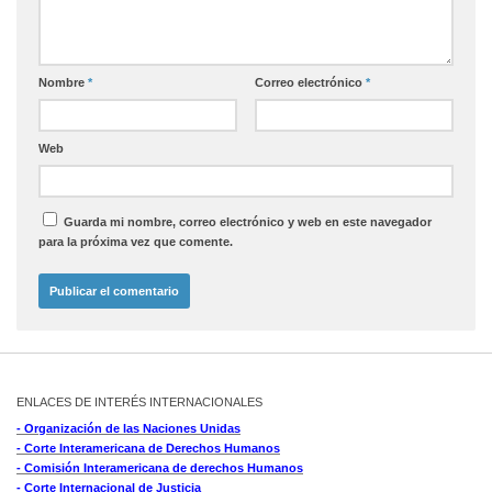
Nombre
*
Correo electrónico
*
Web
Guarda mi nombre, correo electrónico y web en este navegador
para la próxima vez que comente.
ENLACES DE INTERÉS INTERNACIONALES
- Organización de las Naciones Unidas
- Corte Interamericana de Derechos Humanos
- Comisión Interamericana de derechos Humanos
- Corte Internacional de Justicia