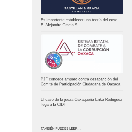
Es importante establecer una teoría del caso |
E. Alejandro Gracia S.
PJF concede amparo contra desaparición del
Comité de Participación Ciudadana de Oaxaca
El caso de la jueza Oaxaqueña Erika Rodriguez
llega a la CIDH
TAMBIÉN PUEDES LEER…