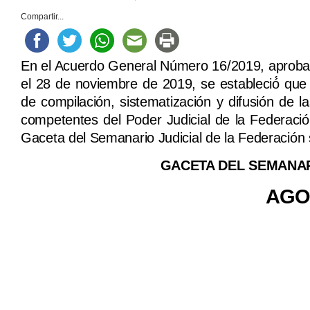
Compartir...
En el Acuerdo General Número 16/2019, aprobado
el 28 de noviembre de 2019, se estableció́ que 
de compilación, sistematización y difusión de la
competentes del Poder Judicial de la Federació
Gaceta del Semana­rio Judicial de la Federació
GACETA DEL SEMANAR
AGO