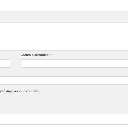
Correo electrónico
*
a próxima vez que comente.