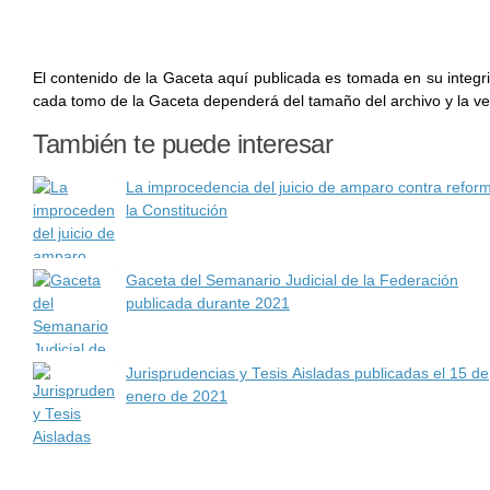
El contenido de la Gaceta aquí publicada es tomada en su integr
cada tomo de la Gaceta dependerá del tamaño del archivo y la vel
También te puede interesar
La improcedencia del juicio de amparo contra refor
la Constitución
Gaceta del Semanario Judicial de la Federación
publicada durante 2021
Jurisprudencias y Tesis Aisladas publicadas el 15 de
enero de 2021