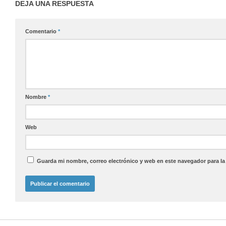
DEJA UNA RESPUESTA
Comentario
*
Nombre
*
Web
Guarda mi nombre, correo electrónico y web en este navegador para l