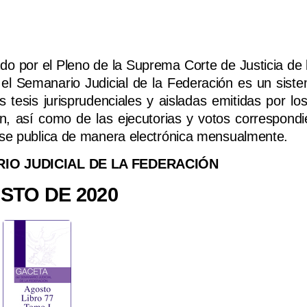
 por el Pleno de la Suprema Corte de Justicia de 
el Semanario Judicial de la Federación es un sistem
s tesis jurisprudenciales y aisladas emitidas por l
n, así como de las ejecutorias y votos correspondi
n se publica de manera electrónica mensualmente.
IO JUDICIAL DE LA FEDERACIÓN
STO DE 2020