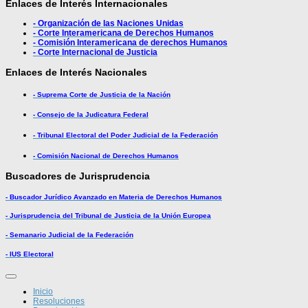
Enlaces de Interés Internacionales
- Organización de las Naciones Unidas
- Corte Interamericana de Derechos Humanos
- Comisión Interamericana de derechos Humanos
- Corte Internacional de Justicia
Enlaces de Interés Nacionales
- Suprema Corte de Justicia de la Nación
- Consejo de la Judicatura Federal
- Tribunal Electoral del Poder Judicial de la Federación
- Comisión Nacional de Derechos Humanos
Buscadores de Jurisprudencia
- Buscador Jurídico Avanzado en Materia de Derechos Humanos
- Jurisprudencia del Tribunal de Justicia de la Unión Europea
- Semanario Judicial de la Federación
- IUS Electoral
Inicio
Resoluciones