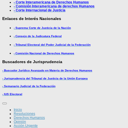
- Corte Interamericana de Derechos Humanos
- Comisión Interamericana de derechos Humanos
- Corte Internacional de Justicia
Enlaces de Interés Nacionales
- Suprema Corte de Justicia de la Nación
- Consejo de la Judicatura Federal
- Tribunal Electoral del Poder Judicial de la Federación
- Comisión Nacional de Derechos Humanos
Buscadores de Jurisprudencia
- Buscador Jurídico Avanzado en Materia de Derechos Humanos
- Jurisprudencia del Tribunal de Justicia de la Unión Europea
- Semanario Judicial de la Federación
- IUS Electoral
Inicio
Resoluciones
Derechos Humanos
Opinión
Acción Urgente