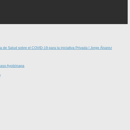
a de Salud sobre el COVID-19 para la iniciativa Privada | Jorge Álvarez
caso Ayotzinapa
)