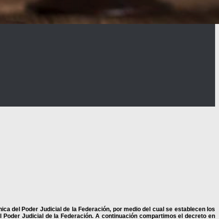
nica del Poder Judicial de la Federación, por medio del cual se establecen los
el Poder Judicial de la Federación. A continuación compartimos el decreto en