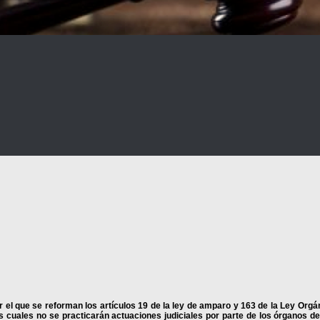
por el que se reforman los artículos 19 de la ley de amparo y 163 de la Ley Orgá
os cuales no se practicarán actuaciones judiciales por parte de los órganos d