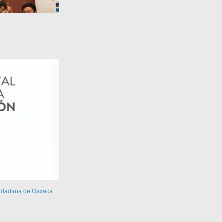
Ciudadana de Oaxaca