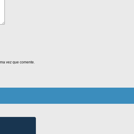
xima vez que comente.