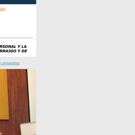
n preventiva