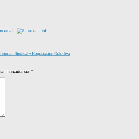
 Libertad Sindical y Negociación Colectiva
están marcados con
*