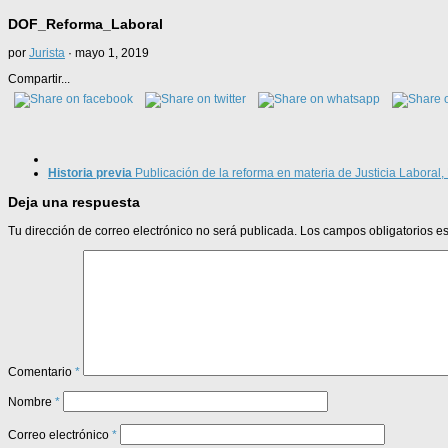
DOF_Reforma_Laboral
por
Jurista
·
mayo 1, 2019
Compartir...
Historia previa
Publicación de la reforma en materia de Justicia Laboral,
Deja una respuesta
Tu dirección de correo electrónico no será publicada.
Los campos obligatorios 
Comentario
*
Nombre
*
Correo electrónico
*