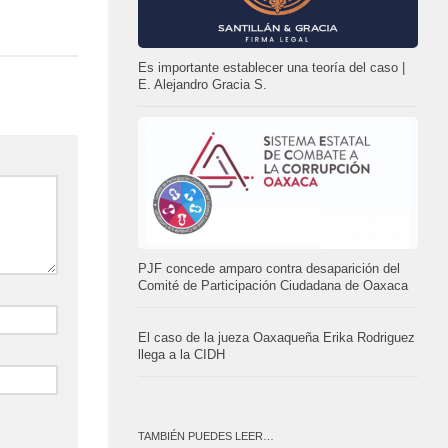
Es importante establecer una teoría del caso |
E. Alejandro Gracia S.
PJF concede amparo contra desaparición del
Comité de Participación Ciudadana de Oaxaca
El caso de la jueza Oaxaqueña Erika Rodriguez
llega a la CIDH
TAMBIÉN PUEDES LEER…