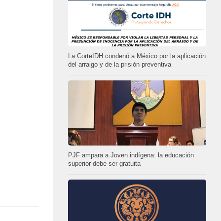
La CorteIDH condenó a México por la aplicación
del arraigo y de la prisión preventiva
PJF ampara a Joven indígena: la educación
superior debe ser gratuita