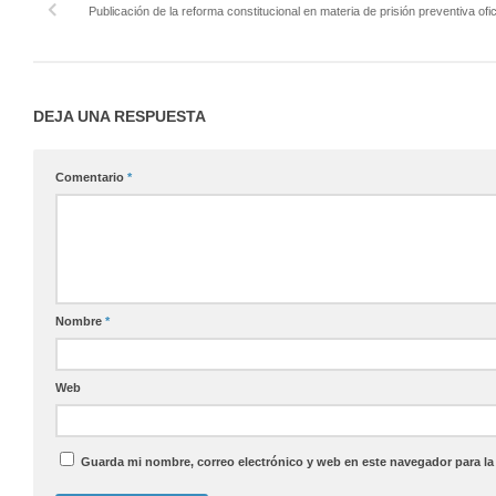
Publicación de la reforma constitucional en materia de prisión preventiva ofi
DEJA UNA RESPUESTA
Comentario
*
Nombre
*
Web
Guarda mi nombre, correo electrónico y web en este navegador para l