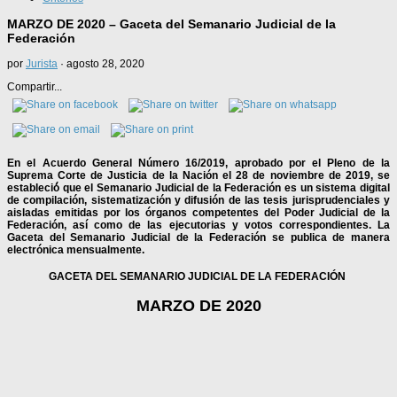
MARZO DE 2020 – Gaceta del Semanario Judicial de la
Federación
por
Jurista
·
agosto 28, 2020
Compartir...
En el Acuerdo General Número 16/2019, aprobado por el Pleno de la
Suprema Corte de Justicia de la Nación el 28 de noviembre de 2019, se
estableció́ que el Semanario Judicial de la Federación es un sistema digital
de compilación, sistematización y difusión de las tesis jurisprudenciales y
aisladas emitidas por los órganos competentes del Poder Judicial de la
Federación, así como de las ejecutorias y votos correspondientes. La
Gaceta del Semana­rio Judicial de la Federación se publica de manera
electrónica mensualmente.
GACETA DEL SEMANARIO JUDICIAL DE LA FEDERACIÓN
MARZO DE 2020