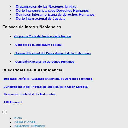
- Organización de las Naciones Unidas
- Corte Interamericana de Derechos Humanos
- Comisión Interamericana de derechos Humanos
- Corte Internacional de Justicia
Enlaces de Interés Nacionales
- Suprema Corte de Justicia de la Nación
- Consejo de la Judicatura Federal
- Tribunal Electoral del Poder Judicial de la Federación
- Comisión Nacional de Derechos Humanos
Buscadores de Jurisprudencia
- Buscador Jurídico Avanzado en Materia de Derechos Humanos
- Jurisprudencia del Tribunal de Justicia de la Unión Europea
- Semanario Judicial de la Federación
- IUS Electoral
Inicio
Resoluciones
Derechos Humanos