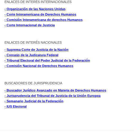
ENLACES DE INTERÉS INTERNACIONALES
- Organización de las Naciones Unidas
- Corte Interamericana de Derechos Humanos
- Comisión Interamericana de derechos Humanos
- Corte Internacional de Justicia
ENLACES DE INTERÉS NACIONALES
- Suprema Corte de Justicia de la Nación
- Consejo de la Judicatura Federal
- Tribunal Electoral del Poder Judicial de la Federación
- Comisión Nacional de Derechos Humanos
BUSCADORES DE JURISPRUDENCIA
- Buscador Jurídico Avanzado en Materia de Derechos Humanos
- Jurisprudencia del Tribunal de Justicia de la Unión Europea
- Semanario Judicial de la Federación
- IUS Electoral