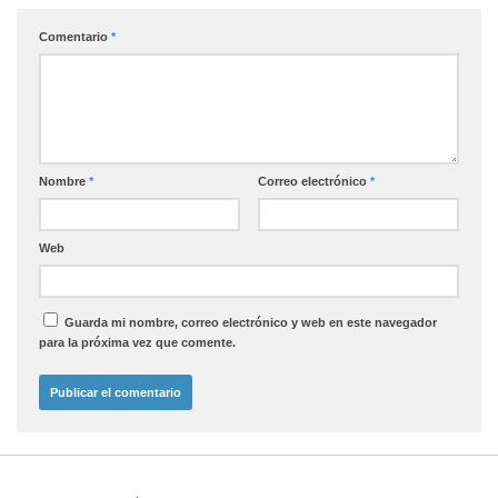
Comentario
*
Nombre
*
Correo electrónico
*
Web
Guarda mi nombre, correo electrónico y web en este navegador
para la próxima vez que comente.