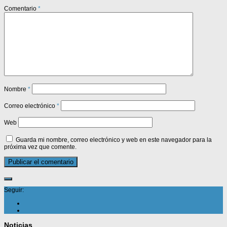
Comentario
*
Nombre
*
Correo electrónico
*
Web
Guarda mi nombre, correo electrónico y web en este navegador para la
próxima vez que comente.
Seguir:
Noticias