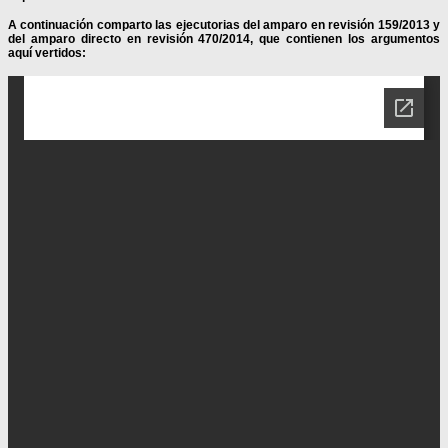
A continuación comparto las ejecutorias del amparo en revisión 159/2013 y
del amparo directo en revisión 470/2014, que contienen los argumentos
aquí vertidos: