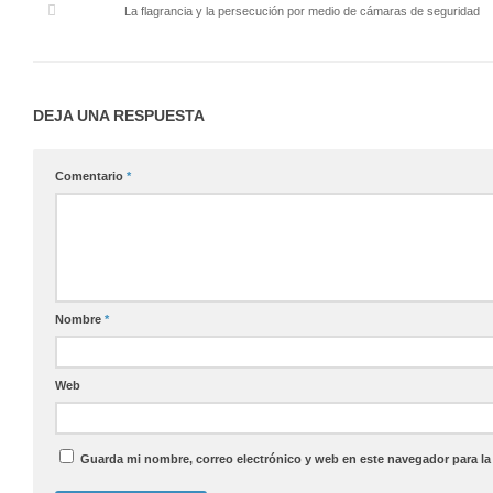
La flagrancia y la persecución por medio de cámaras de seguridad
DEJA UNA RESPUESTA
Comentario
*
Nombre
*
Web
Guarda mi nombre, correo electrónico y web en este navegador para l