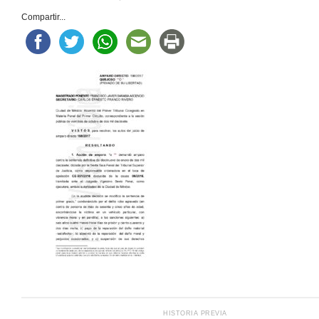
Compartir...
HISTORIA PREVIA