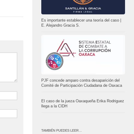
Es importante establecer una teoría del caso |
E. Alejandro Gracia S.
PJF concede amparo contra desaparición del
Comité de Participación Ciudadana de Oaxaca
El caso de la jueza Oaxaqueña Erika Rodriguez
llega a la CIDH
TAMBIÉN PUEDES LEER…