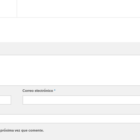
Correo electrónico
*
a próxima vez que comente.