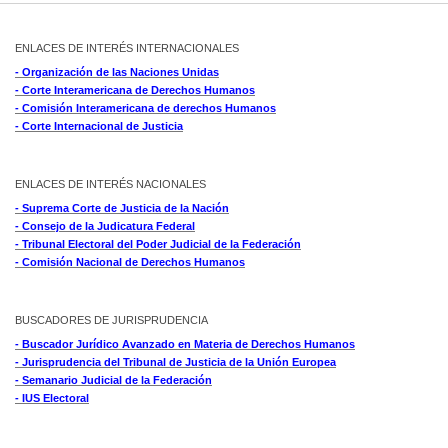
ENLACES DE INTERÉS INTERNACIONALES
- Organización de las Naciones Unidas
- Corte Interamericana de Derechos Humanos
- Comisión Interamericana de derechos Humanos
- Corte Internacional de Justicia
ENLACES DE INTERÉS NACIONALES
- Suprema Corte de Justicia de la Nación
- Consejo de la Judicatura Federal
- Tribunal Electoral del Poder Judicial de la Federación
- Comisión Nacional de Derechos Humanos
BUSCADORES DE JURISPRUDENCIA
- Buscador Jurídico Avanzado en Materia de Derechos Humanos
- Jurisprudencia del Tribunal de Justicia de la Unión Europea
- Semanario Judicial de la Federación
- IUS Electoral