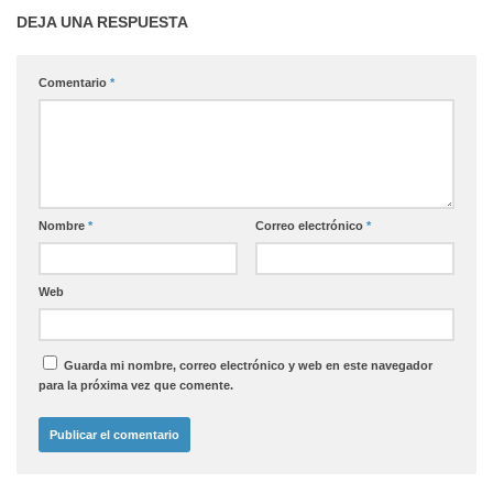
DEJA UNA RESPUESTA
Comentario
*
Nombre
*
Correo electrónico
*
Web
Guarda mi nombre, correo electrónico y web en este navegador
para la próxima vez que comente.