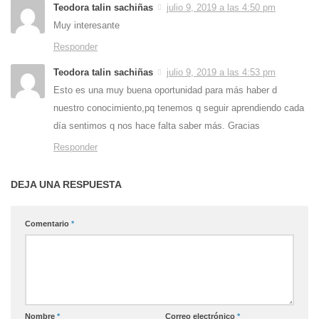
Teodora talin sachiñas
julio 9, 2019 a las 4:50 pm
Muy interesante
Responder
Teodora talin sachiñas
julio 9, 2019 a las 4:53 pm
Esto es una muy buena oportunidad para más haber d
nuestro conocimiento,pq tenemos q seguir aprendiendo cada
día sentimos q nos hace falta saber más. Gracias
Responder
DEJA UNA RESPUESTA
Comentario
*
Nombre
*
Correo electrónico
*