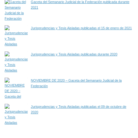
Gaceta del Semanario Judicial de la Federación publicada durante
2021
Jurisprudencias y Tesis Aisladas publicadas el 15 de enero de 2021
Jurisprudencias y Tesis Aisladas publicadas durante 2020
NOVIEMBRE DE 2020 – Gaceta del Semanario Judicial de la
Federación
Jurisprudencias y Tesis Aisladas publicadas el 09 de octubre de
2020