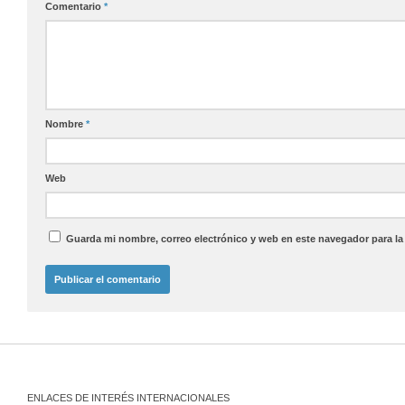
Comentario
*
Nombre
*
Web
Guarda mi nombre, correo electrónico y web en este navegador para l
ENLACES DE INTERÉS INTERNACIONALES