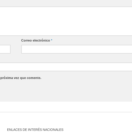
Correo electrónico
*
a próxima vez que comente.
ENLACES DE INTERÉS NACIONALES