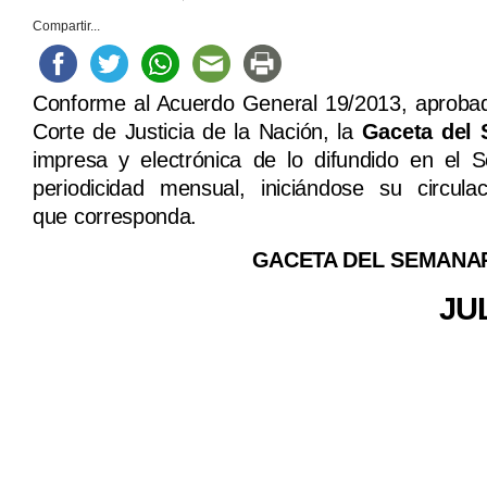
Compartir...
Conforme al Acuerdo General 19/2013, aprobad
Corte de Justicia de la Nación, la
Gaceta del 
impresa y electrónica de lo difundido en el 
periodicidad mensual, iniciándose su circu
que corresponda.
GACETA DEL SEMANAR
JU