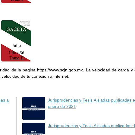
ridad de la pagina https://www.scjn.gob.mx. La velocidad de carga y
 velocidad de tu conexión a internet.
mas a
Jurisprudencias y Tesis Aisladas publicadas e
enero de 2021
Jurisprudencias y Tesis Aisladas publicadas 