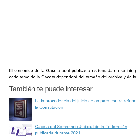
El contenido de la Gaceta aquí publicada es tomada en su integ
cada tomo de la Gaceta dependerá del tamaño del archivo y de la
También te puede interesar
La improcedencia del juicio de amparo contra refor
la Constitución
Gaceta del Semanario Judicial de la Federación
publicada durante 2021