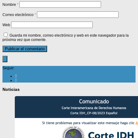
Nombre
*
Correo electrónico
*
Web
Guarda mi nombre, correo electrónico y web en este navegador para la
próxima vez que comente.
Seguir:
Noticias