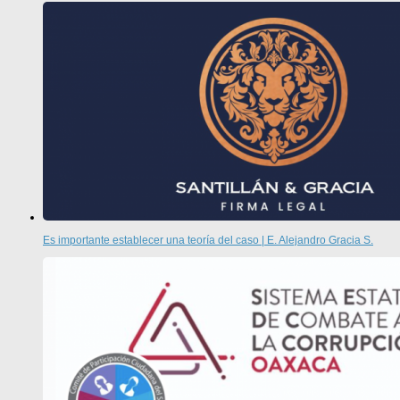
Es importante establecer una teoría del caso | E. Alejandro Gracia S.