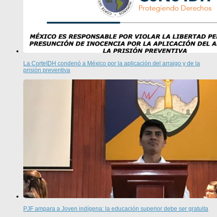
La CorteIDH condenó a México por la aplicación del arraigo y de la
prisión preventiva
PJF ampara a Joven indígena: la educación superior debe ser gratuita