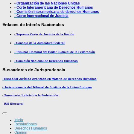
- Organización de las Naciones Unidas
- Corte Interamericana de Derechos Humanos
- Comisión Interamericana de derechos Humanos
- Corte Internacional de Justicia
Enlaces de Interés Nacionales
- Suprema Corte de Justicia de la Nación
- Consejo de la Judicatura Federal
- Tribunal Electoral del Poder Judicial de la Federación
- Comisión Nacional de Derechos Humanos
Buscadores de Jurisprudencia
- Buscador Jurídico Avanzado en Materia de Derechos Humanos
- Jurisprudencia del Tribunal de Justicia de la Unión Europea
- Semanario Judicial de la Federación
- IUS Electoral
Inicio
Resoluciones
Derechos Humanos
Opinión