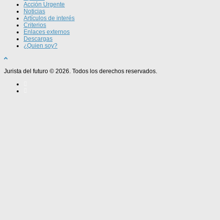
Acción Urgente
Noticias
Artículos de interés
Criterios
Enlaces externos
Descargas
¿Quien soy?
Jurista del futuro © 2026. Todos los derechos reservados.