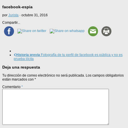
facebook-espia
por
Jurista
·
octubre 31, 2016
Compartir...
Historia previa
Fotografía de tu perfil de facebook es pública y no es
prueba ilícita
Deja una respuesta
Tu dirección de correo electrónico no será publicada.
Los campos obligatorios
están marcados con
*
Comentario
*