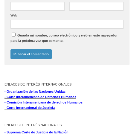
Web
Guarda mi nombre, correo electrónico y web en este navegador
para la próxima vez que comente.
ENLACES DE INTERÉS INTERNACIONALES
- Organización de las Naciones Unidas
- Corte Interamericana de Derechos Humanos
- Comisión Interamericana de derechos Humanos
- Corte Internacional de Justicia
ENLACES DE INTERÉS NACIONALES
- Suprema Corte de Justicia de la Nación