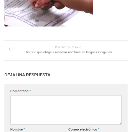
HISTORIA PREVIA
Decreto que obliga a respetar nombres en lenguas indígenas
DEJA UNA RESPUESTA
Comentario
*
Nombre
*
Correo electrónico
*