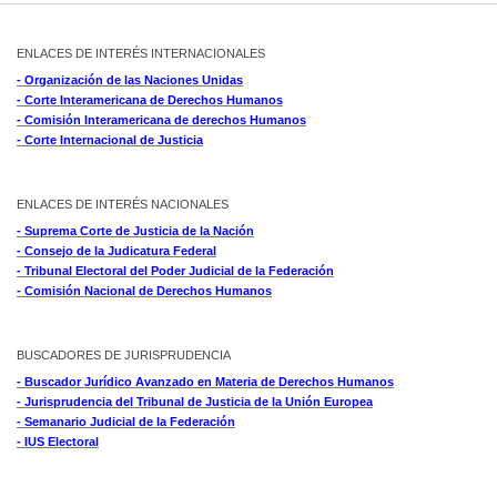
ENLACES DE INTERÉS INTERNACIONALES
- Organización de las Naciones Unidas
- Corte Interamericana de Derechos Humanos
- Comisión Interamericana de derechos Humanos
- Corte Internacional de Justicia
ENLACES DE INTERÉS NACIONALES
- Suprema Corte de Justicia de la Nación
- Consejo de la Judicatura Federal
- Tribunal Electoral del Poder Judicial de la Federación
- Comisión Nacional de Derechos Humanos
BUSCADORES DE JURISPRUDENCIA
- Buscador Jurídico Avanzado en Materia de Derechos Humanos
- Jurisprudencia del Tribunal de Justicia de la Unión Europea
- Semanario Judicial de la Federación
- IUS Electoral