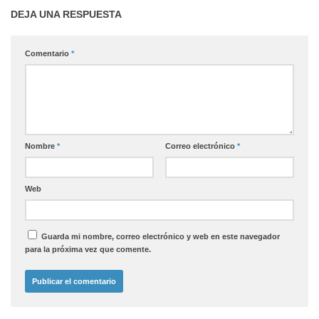
DEJA UNA RESPUESTA
Comentario
*
Nombre
*
Correo electrónico
*
Web
Guarda mi nombre, correo electrónico y web en este navegador
para la próxima vez que comente.