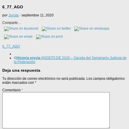
6_77_AGO
por
Jurista
·
septiembre 11, 2020
Compartir...
6_77_AGO
Historia previa
AGOSTO DE 2020 – Gaceta del Semanario Judicial de
la Federación
Deja una respuesta
Tu dirección de correo electrónico no será publicada.
Los campos obligatorios
están marcados con
*
Comentario
*