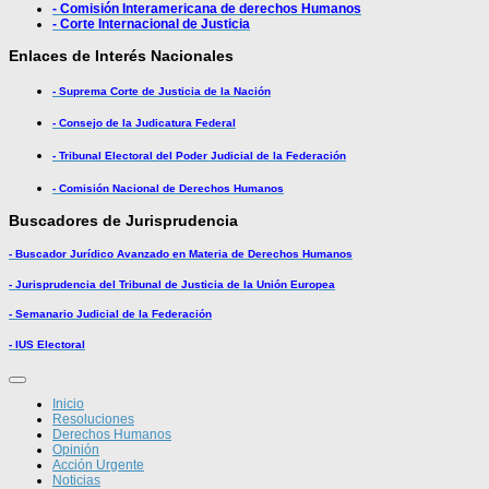
- Comisión Interamericana de derechos Humanos
- Corte Internacional de Justicia
Enlaces de Interés Nacionales
- Suprema Corte de Justicia de la Nación
- Consejo de la Judicatura Federal
- Tribunal Electoral del Poder Judicial de la Federación
- Comisión Nacional de Derechos Humanos
Buscadores de Jurisprudencia
- Buscador Jurídico Avanzado en Materia de Derechos Humanos
- Jurisprudencia del Tribunal de Justicia de la Unión Europea
- Semanario Judicial de la Federación
- IUS Electoral
Inicio
Resoluciones
Derechos Humanos
Opinión
Acción Urgente
Noticias