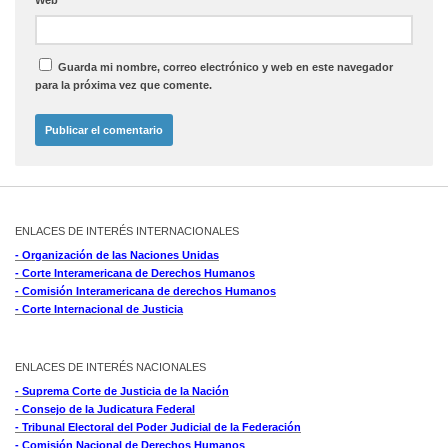
Guarda mi nombre, correo electrónico y web en este navegador
para la próxima vez que comente.
ENLACES DE INTERÉS INTERNACIONALES
- Organización de las Naciones Unidas
- Corte Interamericana de Derechos Humanos
- Comisión Interamericana de derechos Humanos
- Corte Internacional de Justicia
ENLACES DE INTERÉS NACIONALES
- Suprema Corte de Justicia de la Nación
- Consejo de la Judicatura Federal
- Tribunal Electoral del Poder Judicial de la Federación
- Comisión Nacional de Derechos Humanos