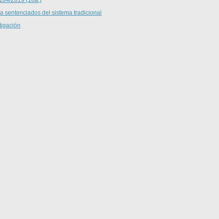
 a sentenciados del sistema tradicional
tigación