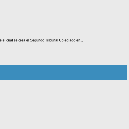
 el cual se crea el Segundo Tribunal Colegiado en...