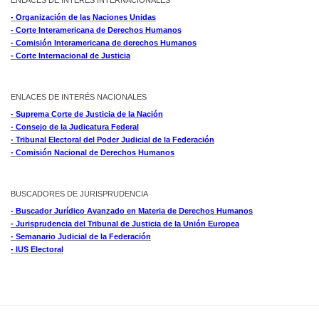
- Organización de las Naciones Unidas
- Corte Interamericana de Derechos Humanos
- Comisión Interamericana de derechos Humanos
- Corte Internacional de Justicia
ENLACES DE INTERÉS NACIONALES
- Suprema Corte de Justicia de la Nación
- Consejo de la Judicatura Federal
- Tribunal Electoral del Poder Judicial de la Federación
- Comisión Nacional de Derechos Humanos
BUSCADORES DE JURISPRUDENCIA
- Buscador Jurídico Avanzado en Materia de Derechos Humanos
- Jurisprudencia del Tribunal de Justicia de la Unión Europea
- Semanario Judicial de la Federación
- IUS Electoral