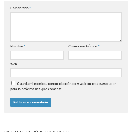
Comentario
*
Nombre
*
Correo electrónico
*
Web
Guarda mi nombre, correo electrónico y web en este navegador
para la próxima vez que comente.
ENLACES DE INTERÉS INTERNACIONALES