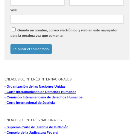
Web
Guarda mi nombre, correo electrónico y web en este navegador
para la próxima vez que comente.
ENLACES DE INTERÉS INTERNACIONALES
- Organización de las Naciones Unidas
- Corte Interamericana de Derechos Humanos
- Comisión Interamericana de derechos Humanos
- Corte Internacional de Justicia
ENLACES DE INTERÉS NACIONALES
- Suprema Corte de Justicia de la Nación
- Consejo de la Judicatura Federal