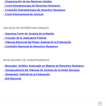
- Organización de las Naciones Unidas
- Corte Interamericana de Derechos Humanos
- Comisión Interamericana de derechos Humanos
- Corte Internacional de Justicia
ENLACES DE INTERÉS NACIONALES
- Suprema Corte de Justicia de la Nación
- Consejo de la Judicatura Federal
- Tribunal Electoral del Poder Judicial de la Federación
- Comisión Nacional de Derechos Humanos
BUSCADORES DE JURISPRUDENCIA
- Buscador Jurídico Avanzado en Materia de Derechos Humanos
- Jurisprudencia del Tribunal de Justicia de la Unión Europea
- Semanario Judicial de la Federación
- IUS Electoral