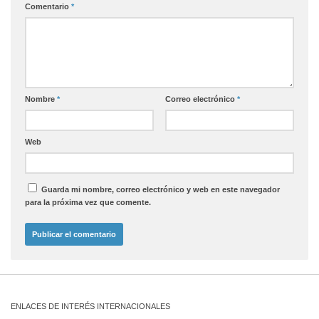
Comentario
*
Nombre
*
Correo electrónico
*
Web
Guarda mi nombre, correo electrónico y web en este navegador
para la próxima vez que comente.
ENLACES DE INTERÉS INTERNACIONALES