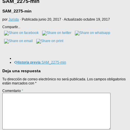
SAM_2275-min
SAM_2275-min
por
Jurista
· Publicada
junio 20, 2017
· Actualizado
octubre 19, 2017
Compartir...
Historia previa
SAM_2275-min
Deja una respuesta
Tu dirección de correo electrónico no será publicada.
Los campos obligatorios
están marcados con
*
Comentario
*