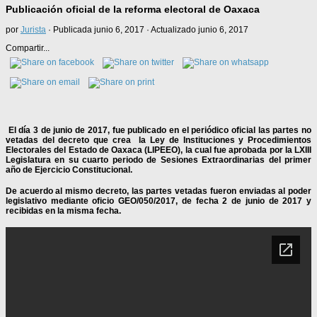
Publicación oficial de la reforma electoral de Oaxaca
por
Jurista
· Publicada
junio 6, 2017
· Actualizado
junio 6, 2017
Compartir...
El día 3 de junio de 2017, fue publicado en el periódico oficial las partes no
vetadas del decreto que crea la Ley de Instituciones y Procedimientos
Electorales del Estado de Oaxaca (LIPEEO), la cual fue aprobada por la LXIII
Legislatura en su cuarto periodo de Sesiones Extraordinarias del primer
año de Ejercicio Constitucional.
De acuerdo al mismo decreto, las partes vetadas fueron enviadas al poder
legislativo mediante oficio GEO/050/2017, de fecha 2 de junio de 2017 y
recibidas en la misma fecha.