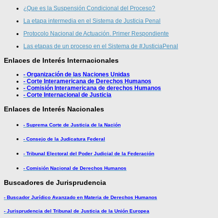
¿Que es la Suspensión Condicional del Proceso?
La etapa intermedia en el Sistema de Justicia Penal
Protocolo Nacional de Actuación. Primer Respondiente
Las etapas de un proceso en el Sistema de #JusticiaPenal
Enlaces de Interés Internacionales
- Organización de las Naciones Unidas
- Corte Interamericana de Derechos Humanos
- Comisión Interamericana de derechos Humanos
- Corte Internacional de Justicia
Enlaces de Interés Nacionales
- Suprema Corte de Justicia de la Nación
- Consejo de la Judicatura Federal
- Tribunal Electoral del Poder Judicial de la Federación
- Comisión Nacional de Derechos Humanos
Buscadores de Jurisprudencia
- Buscador Jurídico Avanzado en Materia de Derechos Humanos
- Jurisprudencia del Tribunal de Justicia de la Unión Europea