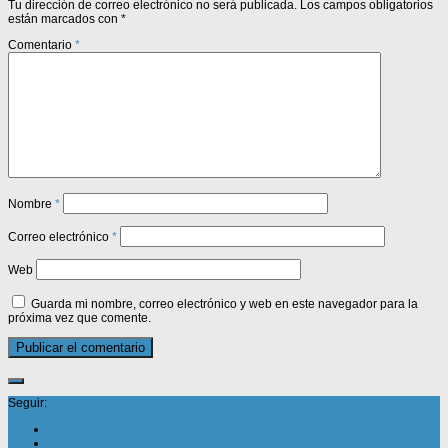
Tu dirección de correo electrónico no será publicada.
Los campos obligatorios
están marcados con
*
Comentario
*
Nombre
*
Correo electrónico
*
Web
Guarda mi nombre, correo electrónico y web en este navegador para la
próxima vez que comente.
Seguir: