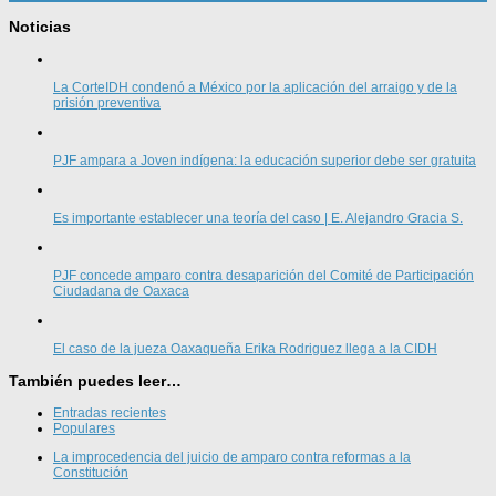
Noticias
La CorteIDH condenó a México por la aplicación del arraigo y de la
prisión preventiva
PJF ampara a Joven indígena: la educación superior debe ser gratuita
Es importante establecer una teoría del caso | E. Alejandro Gracia S.
PJF concede amparo contra desaparición del Comité de Participación
Ciudadana de Oaxaca
El caso de la jueza Oaxaqueña Erika Rodriguez llega a la CIDH
También puedes leer…
Entradas recientes
Populares
La improcedencia del juicio de amparo contra reformas a la
Constitución