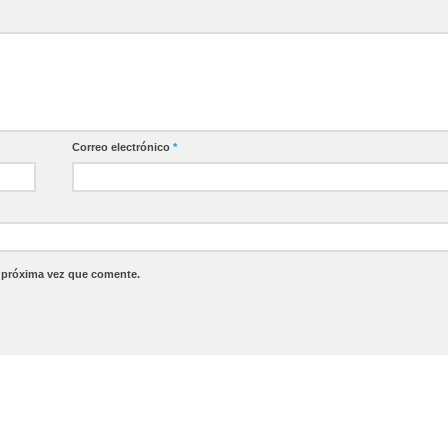
Correo electrónico
*
a próxima vez que comente.