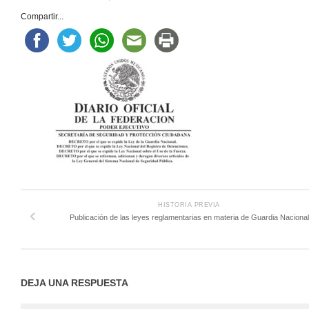
Compartir...
HISTORIA PREVIA
Publicación de las leyes reglamentarias en materia de Guardia Nacional
DEJA UNA RESPUESTA