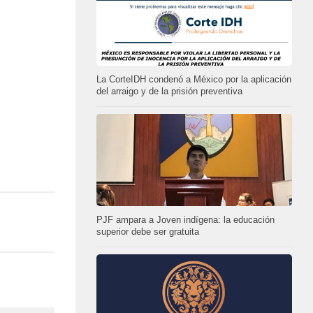
La CorteIDH condenó a México por la aplicación
del arraigo y de la prisión preventiva
PJF ampara a Joven indígena: la educación
superior debe ser gratuita