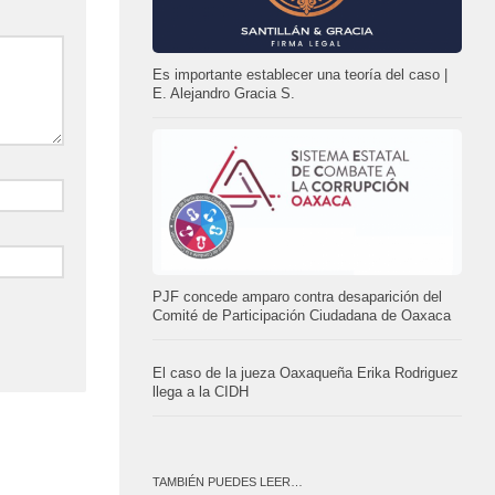
Es importante establecer una teoría del caso |
E. Alejandro Gracia S.
PJF concede amparo contra desaparición del
Comité de Participación Ciudadana de Oaxaca
El caso de la jueza Oaxaqueña Erika Rodriguez
llega a la CIDH
TAMBIÉN PUEDES LEER…