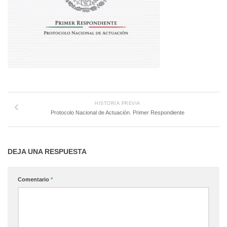
HISTORIA PREVIA
Protocolo Nacional de Actuación. Primer Respondiente
DEJA UNA RESPUESTA
Comentario
*