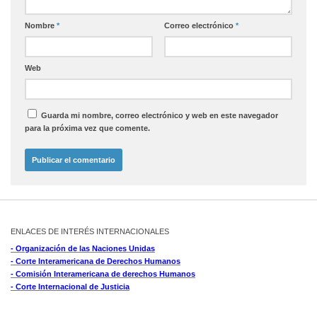
Nombre
*
Correo electrónico
*
Web
Guarda mi nombre, correo electrónico y web en este navegador
para la próxima vez que comente.
ENLACES DE INTERÉS INTERNACIONALES
- Organización de las Naciones Unidas
- Corte Interamericana de Derechos Humanos
- Comisión Interamericana de derechos Humanos
- Corte Internacional de Justicia