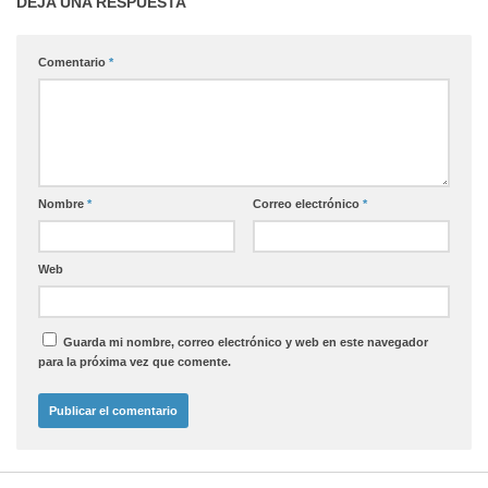
DEJA UNA RESPUESTA
Comentario
*
Nombre
*
Correo electrónico
*
Web
Guarda mi nombre, correo electrónico y web en este navegador
para la próxima vez que comente.