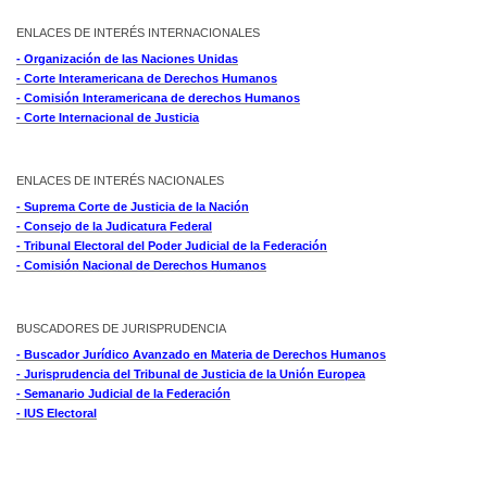
ENLACES DE INTERÉS INTERNACIONALES
- Organización de las Naciones Unidas
- Corte Interamericana de Derechos Humanos
- Comisión Interamericana de derechos Humanos
- Corte Internacional de Justicia
ENLACES DE INTERÉS NACIONALES
- Suprema Corte de Justicia de la Nación
- Consejo de la Judicatura Federal
- Tribunal Electoral del Poder Judicial de la Federación
- Comisión Nacional de Derechos Humanos
BUSCADORES DE JURISPRUDENCIA
- Buscador Jurídico Avanzado en Materia de Derechos Humanos
- Jurisprudencia del Tribunal de Justicia de la Unión Europea
- Semanario Judicial de la Federación
- IUS Electoral