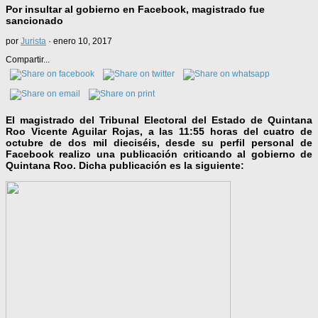
Por insultar al gobierno en Facebook, magistrado fue
sancionado
por
Jurista
·
enero 10, 2017
Compartir...
El magistrado del Tribunal Electoral del Estado de Quintana
Roo Vicente Aguilar Rojas, a las 11:55 horas del cuatro de
octubre de dos mil dieciséis, desde su perfil personal de
Facebook realizo una publicación criticando al gobierno de
Quintana Roo. Dicha publicación es la siguiente: