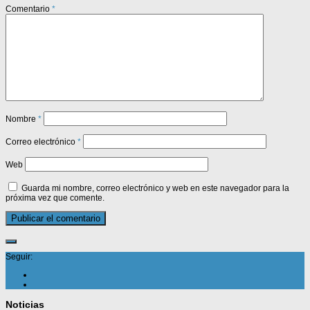
Comentario
*
Nombre
*
Correo electrónico
*
Web
Guarda mi nombre, correo electrónico y web en este navegador para la
próxima vez que comente.
Seguir:
Noticias