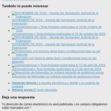
También te puede interesar
NOVIEMBRE DE 2018 – Gaceta del Semanario Judicial de la
Federación
Jurisprudencias y Tesis Aisladas publicadas el 16 de octubre de 2020
NOVIEMBRE DE 2020 – Gaceta del Semanario Judicial de la
Federación
Gobernador con licencia alega fuero constitucional para no ser
detenido
Jurisprudencias y Tesis Aisladas publicadas el 13 de abril de 2018
Imposición de fotomultas no vulnera garantía de audiencia previa
Siguiente historia
La prueba electrónica o digital y su cadena de
custodia
Historia previa
El joven abogado
Deja una respuesta
Tu dirección de correo electrónico no será publicada.
Los campos obligatorios
están marcados con
*