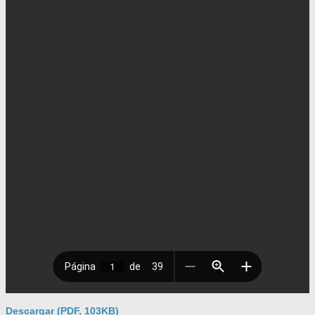
Descargar (PDF, 103KB)