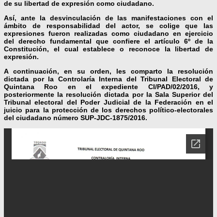
de su libertad de expresión como ciudadano.
Así, ante la desvinculación de las manifestaciones con el
ámbito de responsabilidad del actor, se colige que las
expresiones fueron realizadas como ciudadano en ejercicio
del derecho fundamental que confiere el artículo 6º de la
Constitución, el cual establece o reconoce la libertad de
expresión.
A continuación, en su orden, les comparto la resolución
dictada por la Controlaría Interna del Tribunal Electoral de
Quintana Roo en el expediente CI/PAD/02/2016, y
posteriormente la resolución dictada por la Sala Superior del
Tribunal electoral del Poder Judicial de la Federación en el
juicio para la protección de los derechos político-electorales
del ciudadano número SUP-JDC-1875/2016.