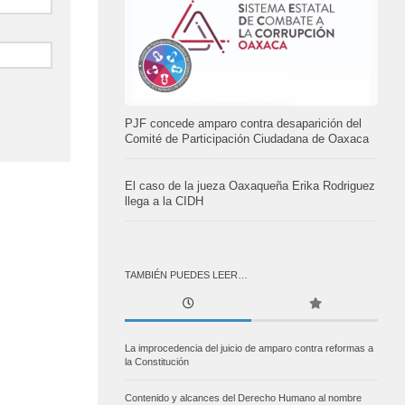
PJF concede amparo contra desaparición del
Comité de Participación Ciudadana de Oaxaca
El caso de la jueza Oaxaqueña Erika Rodriguez
llega a la CIDH
TAMBIÉN PUEDES LEER…
La improcedencia del juicio de amparo contra reformas a
la Constitución
Contenido y alcances del Derecho Humano al nombre