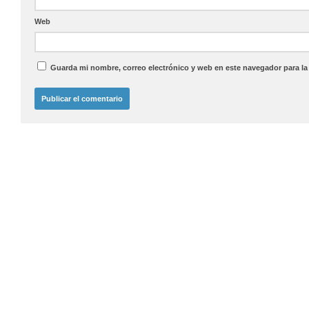
Web
Guarda mi nombre, correo electrónico y web en este navegador para l