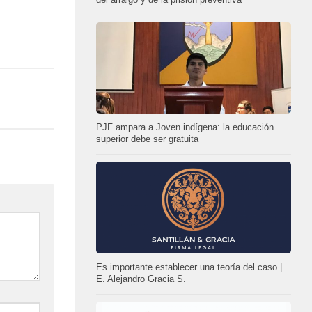
PJF ampara a Joven indígena: la educación
superior debe ser gratuita
Es importante establecer una teoría del caso |
E. Alejandro Gracia S.