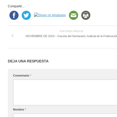
Compartir...
HISTORIA PREVIA
NOVIEMBRE DE 2019 – Gaceta del Semanario Judicial de la Federació
DEJA UNA RESPUESTA
Comentario
*
Nombre
*