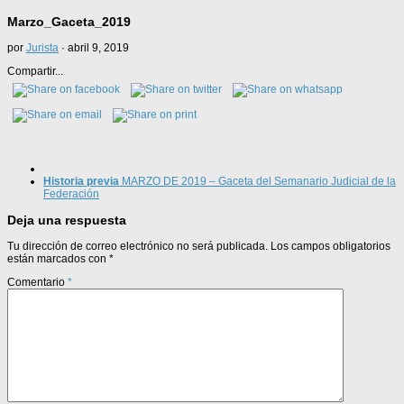
Marzo_Gaceta_2019
por
Jurista
·
abril 9, 2019
Compartir...
Historia previa
MARZO DE 2019 – Gaceta del Semanario Judicial de la
Federación
Deja una respuesta
Tu dirección de correo electrónico no será publicada.
Los campos obligatorios
están marcados con
*
Comentario
*