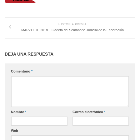
HISTORIA PREVIA
MARZO DE 2018 – Gaceta del Semanario Judicial de la Federación
DEJA UNA RESPUESTA
Comentario
*
Nombre
*
Correo electrónico
*
Web