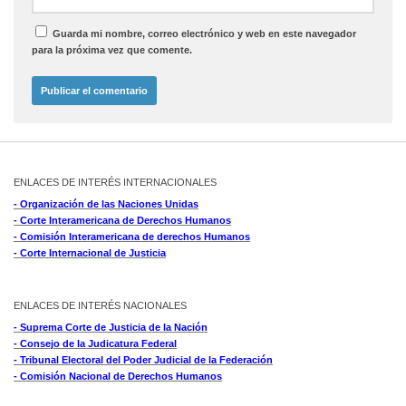
Guarda mi nombre, correo electrónico y web en este navegador
para la próxima vez que comente.
ENLACES DE INTERÉS INTERNACIONALES
- Organización de las Naciones Unidas
- Corte Interamericana de Derechos Humanos
- Comisión Interamericana de derechos Humanos
- Corte Internacional de Justicia
ENLACES DE INTERÉS NACIONALES
- Suprema Corte de Justicia de la Nación
- Consejo de la Judicatura Federal
- Tribunal Electoral del Poder Judicial de la Federación
- Comisión Nacional de Derechos Humanos