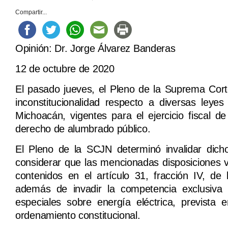
Compartir...
Opinión: Dr. Jorge Álvarez Banderas
12 de octubre de 2020
El pasado jueves, el Pleno de la Suprema Corte
inconstitucionalidad respecto a diversas leye
Michoacán, vigentes para el ejercicio fiscal 
derecho de alumbrado público.
El Pleno de la SCJN determinó invalidar dich
considerar que las mencionadas disposiciones vio
contenidos en el artículo 31, fracción IV, de
además de invadir la competencia exclusiva 
especiales sobre energía eléctrica, prevista e
ordenamiento constitucional.