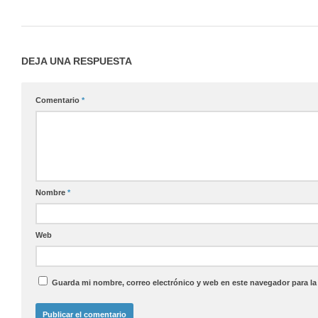
DEJA UNA RESPUESTA
Comentario
*
Nombre
*
Web
Guarda mi nombre, correo electrónico y web en este navegador para l