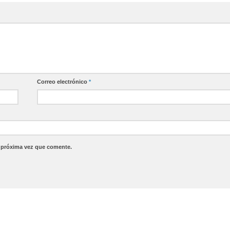
Correo electrónico
*
a próxima vez que comente.