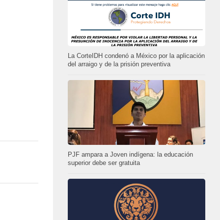
La CorteIDH condenó a México por la aplicación
del arraigo y de la prisión preventiva
PJF ampara a Joven indígena: la educación
superior debe ser gratuita