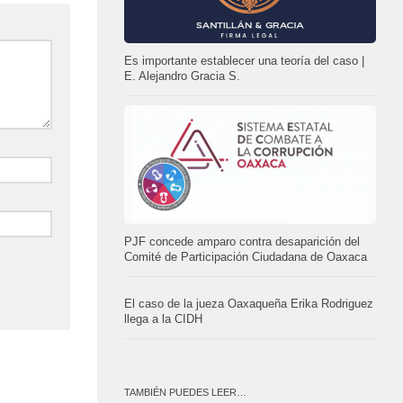
Es importante establecer una teoría del caso |
E. Alejandro Gracia S.
PJF concede amparo contra desaparición del
Comité de Participación Ciudadana de Oaxaca
El caso de la jueza Oaxaqueña Erika Rodriguez
llega a la CIDH
TAMBIÉN PUEDES LEER…