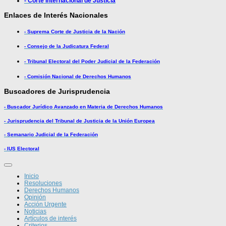
- Corte Internacional de Justicia
Enlaces de Interés Nacionales
- Suprema Corte de Justicia de la Nación
- Consejo de la Judicatura Federal
- Tribunal Electoral del Poder Judicial de la Federación
- Comisión Nacional de Derechos Humanos
Buscadores de Jurisprudencia
- Buscador Jurídico Avanzado en Materia de Derechos Humanos
- Jurisprudencia del Tribunal de Justicia de la Unión Europea
- Semanario Judicial de la Federación
- IUS Electoral
Inicio
Resoluciones
Derechos Humanos
Opinión
Acción Urgente
Noticias
Artículos de interés
Criterios