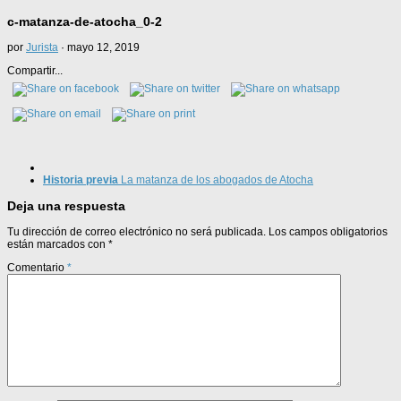
c-matanza-de-atocha_0-2
por
Jurista
·
mayo 12, 2019
Compartir...
Historia previa
La matanza de los abogados de Atocha
Deja una respuesta
Tu dirección de correo electrónico no será publicada.
Los campos obligatorios
están marcados con
*
Comentario
*