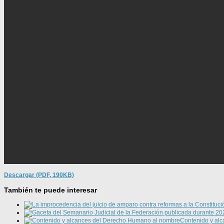
Descargar (PDF, 190KB)
También te puede interesar
Contenido y al