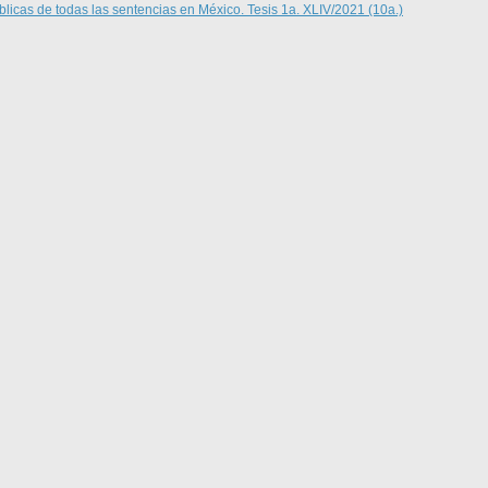
blicas de todas las sentencias en México. Tesis 1a. XLIV/2021 (10a.)