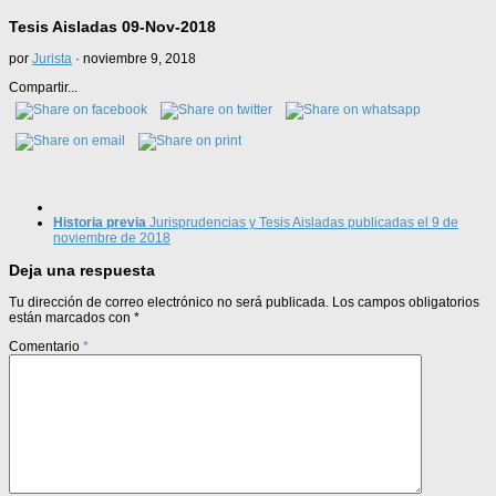
Tesis Aisladas 09-Nov-2018
por
Jurista
·
noviembre 9, 2018
Compartir...
Historia previa
Jurisprudencias y Tesis Aisladas publicadas el 9 de
noviembre de 2018
Deja una respuesta
Tu dirección de correo electrónico no será publicada.
Los campos obligatorios
están marcados con
*
Comentario
*